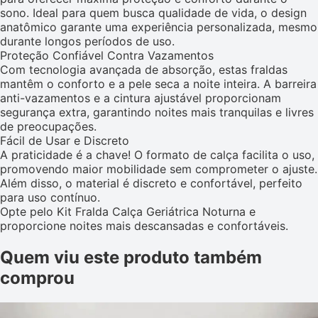
sono. Ideal para quem busca qualidade de vida, o design
anatômico garante uma experiência personalizada, mesmo
durante longos períodos de uso.
Proteção Confiável Contra Vazamentos
Com tecnologia avançada de absorção, estas fraldas
mantêm o conforto e a pele seca a noite inteira. A barreira
anti-vazamentos e a cintura ajustável proporcionam
segurança extra, garantindo noites mais tranquilas e livres
de preocupações.
Fácil de Usar e Discreto
A praticidade é a chave! O formato de calça facilita o uso,
promovendo maior mobilidade sem comprometer o ajuste.
Além disso, o material é discreto e confortável, perfeito
para uso contínuo.
Opte pelo Kit Fralda Calça Geriátrica Noturna e
proporcione noites mais descansadas e confortáveis.
Quem viu este produto também
comprou