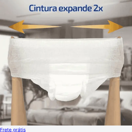
Frete grátis