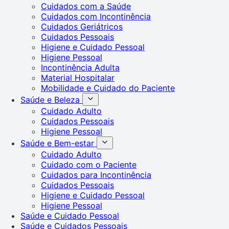
Cuidados com a Saúde
Cuidados com Incontinência
Cuidados Geriátricos
Cuidados Pessoais
Higiene e Cuidado Pessoal
Higiene Pessoal
Incontinência Adulta
Material Hospitalar
Mobilidade e Cuidado do Paciente
Saúde e Beleza
Cuidado Adulto
Cuidados Pessoais
Higiene Pessoal
Saúde e Bem-estar
Cuidado Adulto
Cuidado com o Paciente
Cuidados para Incontinência
Cuidados Pessoais
Higiene e Cuidado Pessoal
Higiene Pessoal
Saúde e Cuidado Pessoal
Saúde e Cuidados Pessoais