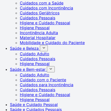
Cuidados com a Saúde
Cuidados com Incontinência
Cuidados Geriátricos
Cuidados Pessoais
Higiene e Cuidado Pessoal
Higiene Pessoal
Incontinência Adulta
Material Hospitalar
Mobilidade e Cuidado do Paciente
Saúde e Beleza
Cuidado Adulto
Cuidados Pessoais
Higiene Pessoal
Saúde e Bem-estar
Cuidado Adulto
Cuidado com o Paciente
Cuidados para Incontinência
Cuidados Pessoais
Higiene e Cuidado Pessoal
Higiene Pessoal
Saúde e Cuidado Pessoal
Saúde e Cuidados Pessoais