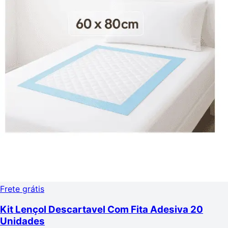
Frete grátis
Kit Lençol Descartavel Com Fita Adesiva 20
Unidades