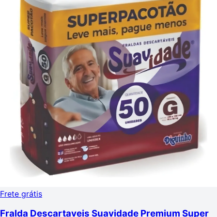
Frete grátis
Fralda Descartaveis Suavidade Premium Super