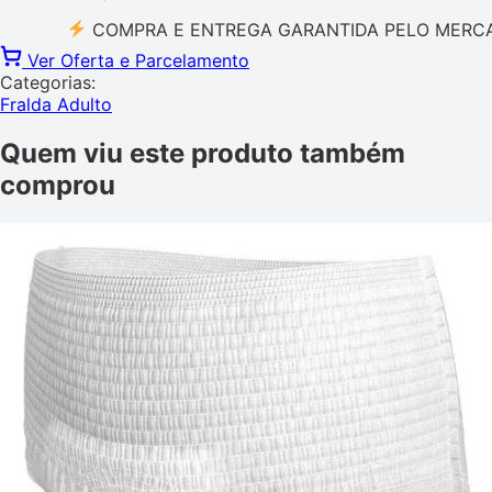
COMPRA E ENTREGA GARANTIDA PELO MERCADO L
Ver Oferta e Parcelamento
Categorias:
Fralda Adulto
Quem viu este produto também
comprou