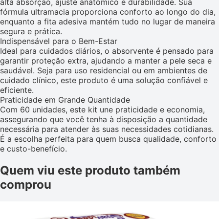
alta absorção, ajuste anatômico e durabilidade. Sua
fórmula ultramacia proporciona conforto ao longo do dia,
enquanto a fita adesiva mantém tudo no lugar de maneira
segura e prática.
Indispensável para o Bem-Estar
Ideal para cuidados diários, o absorvente é pensado para
garantir proteção extra, ajudando a manter a pele seca e
saudável. Seja para uso residencial ou em ambientes de
cuidado clínico, este produto é uma solução confiável e
eficiente.
Praticidade em Grande Quantidade
Com 60 unidades, este kit une praticidade e economia,
assegurando que você tenha à disposição a quantidade
necessária para atender às suas necessidades cotidianas.
É a escolha perfeita para quem busca qualidade, conforto
e custo-benefício.
Quem viu este produto também
comprou