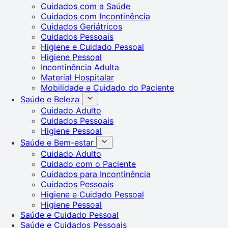
Cuidados com a Saúde
Cuidados com Incontinência
Cuidados Geriátricos
Cuidados Pessoais
Higiene e Cuidado Pessoal
Higiene Pessoal
Incontinência Adulta
Material Hospitalar
Mobilidade e Cuidado do Paciente
Saúde e Beleza
Cuidado Adulto
Cuidados Pessoais
Higiene Pessoal
Saúde e Bem-estar
Cuidado Adulto
Cuidado com o Paciente
Cuidados para Incontinência
Cuidados Pessoais
Higiene e Cuidado Pessoal
Higiene Pessoal
Saúde e Cuidado Pessoal
Saúde e Cuidados Pessoais