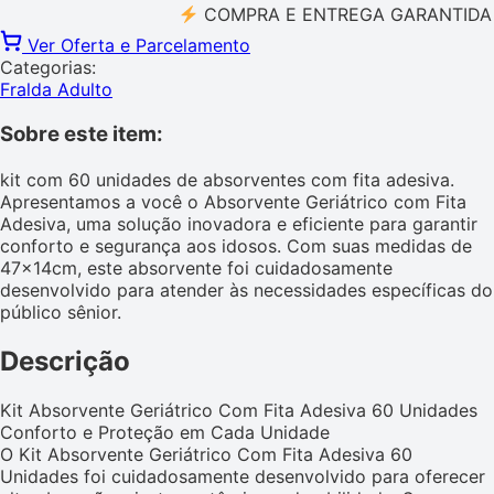
COMPRA E ENTREGA GARANTIDA PELO
Ver Oferta e Parcelamento
Categorias:
Fralda Adulto
Sobre este item:
kit com 60 unidades de absorventes com fita adesiva.
Apresentamos a você o Absorvente Geriátrico com Fita
Adesiva, uma solução inovadora e eficiente para garantir
conforto e segurança aos idosos. Com suas medidas de
47x14cm, este absorvente foi cuidadosamente
desenvolvido para atender às necessidades específicas do
público sênior.
Descrição
Kit Absorvente Geriátrico Com Fita Adesiva 60 Unidades
Conforto e Proteção em Cada Unidade
O Kit Absorvente Geriátrico Com Fita Adesiva 60
Unidades foi cuidadosamente desenvolvido para oferecer