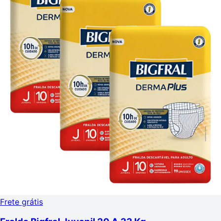
Frete grátis