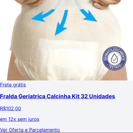
Frete grátis
Fralda Geriatrica Calcinha Kit 32 Unidades
R$
102,00
em
12x sem juros
Ver Oferta e Parcelamento