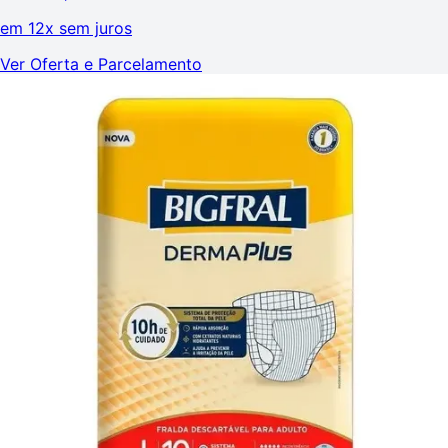
em
12x sem juros
Ver Oferta e Parcelamento