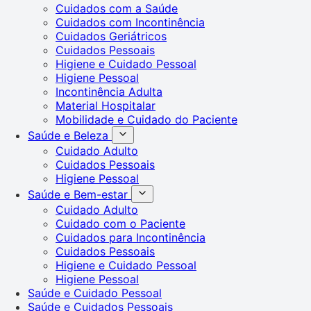
Cuidados com a Saúde
Cuidados com Incontinência
Cuidados Geriátricos
Cuidados Pessoais
Higiene e Cuidado Pessoal
Higiene Pessoal
Incontinência Adulta
Material Hospitalar
Mobilidade e Cuidado do Paciente
Saúde e Beleza
Cuidado Adulto
Cuidados Pessoais
Higiene Pessoal
Saúde e Bem-estar
Cuidado Adulto
Cuidado com o Paciente
Cuidados para Incontinência
Cuidados Pessoais
Higiene e Cuidado Pessoal
Higiene Pessoal
Saúde e Cuidado Pessoal
Saúde e Cuidados Pessoais