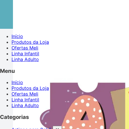
Início
Produtos da Loja
Ofertas Meli
Linha Infantil
Linha Adulto
Menu
Início
Produtos da Loja
Ofertas Meli
Linha Infantil
Linha Adulto
Categorias