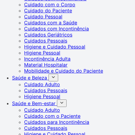
Cuidado com o Corpo
Cuidado do Paciente
Cuidado Pessoal
Cuidados com a Saúde
Cuidados com Incontinência
Cuidados Geriátricos
Cuidados Pessoais
Higiene e Cuidado Pessoal
Higiene Pessoal
Incontinência Adulta
Material Hospitalar
Mobilidade e Cuidado do Paciente
Saúde e Beleza
Cuidado Adulto
Cuidados Pessoais
Higiene Pessoal
Saúde e Bem-estar
Cuidado Adulto
Cuidado com o Paciente
Cuidados para Incontinência
Cuidados Pessoais
Higiene e Cuidado Pessoal