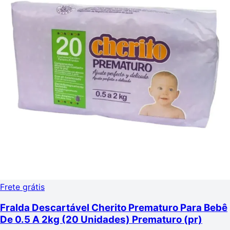
Frete grátis
Fralda Descartável Cherito Prematuro Para Bebê
De 0.5 A 2kg (20 Unidades) Prematuro (pr)