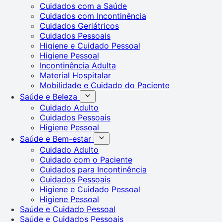
Cuidados com a Saúde
Cuidados com Incontinência
Cuidados Geriátricos
Cuidados Pessoais
Higiene e Cuidado Pessoal
Higiene Pessoal
Incontinência Adulta
Material Hospitalar
Mobilidade e Cuidado do Paciente
Saúde e Beleza
Cuidado Adulto
Cuidados Pessoais
Higiene Pessoal
Saúde e Bem-estar
Cuidado Adulto
Cuidado com o Paciente
Cuidados para Incontinência
Cuidados Pessoais
Higiene e Cuidado Pessoal
Higiene Pessoal
Saúde e Cuidado Pessoal
Saúde e Cuidados Pessoais