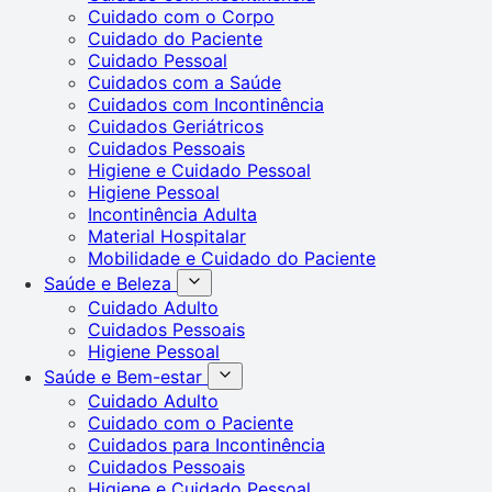
Cuidado com o Corpo
Cuidado do Paciente
Cuidado Pessoal
Cuidados com a Saúde
Cuidados com Incontinência
Cuidados Geriátricos
Cuidados Pessoais
Higiene e Cuidado Pessoal
Higiene Pessoal
Incontinência Adulta
Material Hospitalar
Mobilidade e Cuidado do Paciente
Saúde e Beleza
Cuidado Adulto
Cuidados Pessoais
Higiene Pessoal
Saúde e Bem-estar
Cuidado Adulto
Cuidado com o Paciente
Cuidados para Incontinência
Cuidados Pessoais
Higiene e Cuidado Pessoal