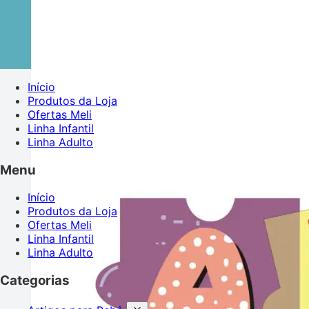
Início
Produtos da Loja
Ofertas Meli
Linha Infantil
Linha Adulto
Menu
Início
Produtos da Loja
Ofertas Meli
Linha Infantil
Linha Adulto
Categorias