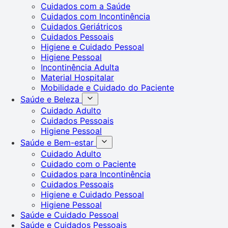
Cuidados com a Saúde
Cuidados com Incontinência
Cuidados Geriátricos
Cuidados Pessoais
Higiene e Cuidado Pessoal
Higiene Pessoal
Incontinência Adulta
Material Hospitalar
Mobilidade e Cuidado do Paciente
Saúde e Beleza
Cuidado Adulto
Cuidados Pessoais
Higiene Pessoal
Saúde e Bem-estar
Cuidado Adulto
Cuidado com o Paciente
Cuidados para Incontinência
Cuidados Pessoais
Higiene e Cuidado Pessoal
Higiene Pessoal
Saúde e Cuidado Pessoal
Saúde e Cuidados Pessoais