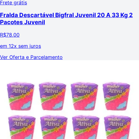
Frete grátis
Fralda Descartável Bigfral Juvenil 20 A 33 Kg 2
Pacotes Juvenil
R$
78,00
em
12x sem juros
Ver Oferta e Parcelamento