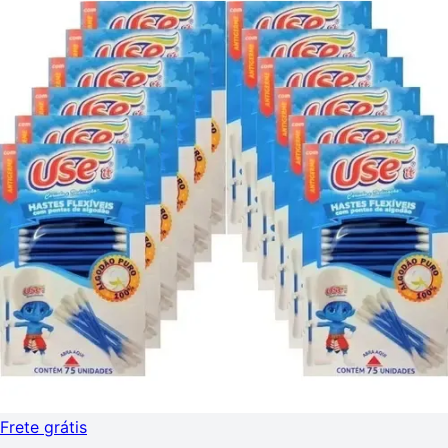
Frete grátis