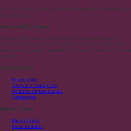
Ao se inscrever, você concorda em receber comunicações
de nossa loja.
Sobre ABC Fraldas
Somos distribuidores de produtos de higiene pessoal,
fraldas infantis e adultas. Trabalhamos com as melhores
marcas para garantir qualidade e preços justos aos nossos
clientes
Institucional
Privacidade
Termos e Condições
Políticas de Devolução
Categorias
Minha Conta
Minha Conta
Meus Pedidos