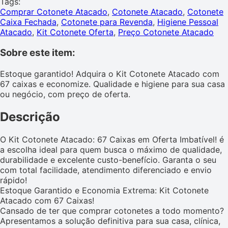
Tags:
Comprar Cotonete Atacado
,
Cotonete Atacado
,
Cotonete
Caixa Fechada
,
Cotonete para Revenda
,
Higiene Pessoal
Atacado
,
Kit Cotonete Oferta
,
Preço Cotonete Atacado
Sobre este item:
Estoque garantido! Adquira o Kit Cotonete Atacado com
67 caixas e economize. Qualidade e higiene para sua casa
ou negócio, com preço de oferta.
Descrição
O Kit Cotonete Atacado: 67 Caixas em Oferta Imbatível! é
a escolha ideal para quem busca o máximo de qualidade,
durabilidade e excelente custo-benefício. Garanta o seu
com total facilidade, atendimento diferenciado e envio
rápido!
Estoque Garantido e Economia Extrema: Kit Cotonete
Atacado com 67 Caixas!
Cansado de ter que comprar cotonetes a todo momento?
Apresentamos a solução definitiva para sua casa, clínica,