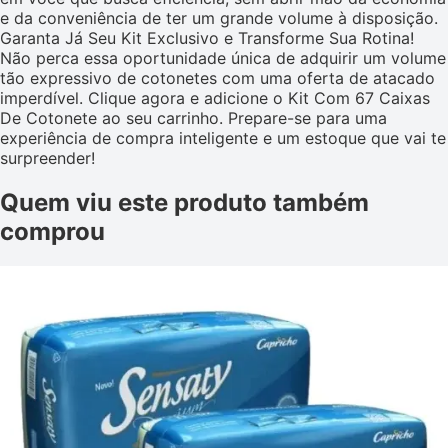
e da conveniência de ter um grande volume à disposição.
Garanta Já Seu Kit Exclusivo e Transforme Sua Rotina!
Não perca essa oportunidade única de adquirir um volume
tão expressivo de cotonetes com uma oferta de atacado
imperdível. Clique agora e adicione o Kit Com 67 Caixas
De Cotonete ao seu carrinho. Prepare-se para uma
experiência de compra inteligente e um estoque que vai te
surpreender!
Quem viu este produto também
comprou