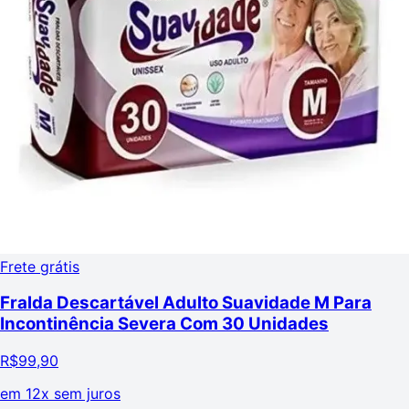
Frete grátis
Fralda Descartável Adulto Suavidade M Para
Incontinência Severa Com 30 Unidades
R$
99,90
em
12x sem juros