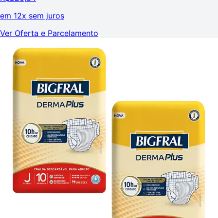
em
12x sem juros
Ver Oferta e Parcelamento