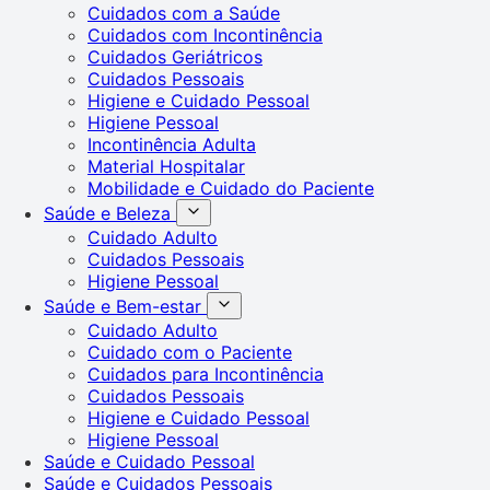
Cuidados com a Saúde
Cuidados com Incontinência
Cuidados Geriátricos
Cuidados Pessoais
Higiene e Cuidado Pessoal
Higiene Pessoal
Incontinência Adulta
Material Hospitalar
Mobilidade e Cuidado do Paciente
Saúde e Beleza
Cuidado Adulto
Cuidados Pessoais
Higiene Pessoal
Saúde e Bem-estar
Cuidado Adulto
Cuidado com o Paciente
Cuidados para Incontinência
Cuidados Pessoais
Higiene e Cuidado Pessoal
Higiene Pessoal
Saúde e Cuidado Pessoal
Saúde e Cuidados Pessoais