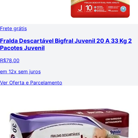
Frete grátis
Fralda Descartável Bigfral Juvenil 20 A 33 Kg 2
Pacotes Juvenil
R$
78,00
em
12x sem juros
Ver Oferta e Parcelamento