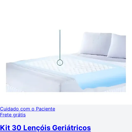
Cuidado com o Paciente
Frete grátis
Kit 30 Lençóis Geriátricos