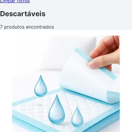
Limpar filtros
Descartáveis
7 produtos encontrados