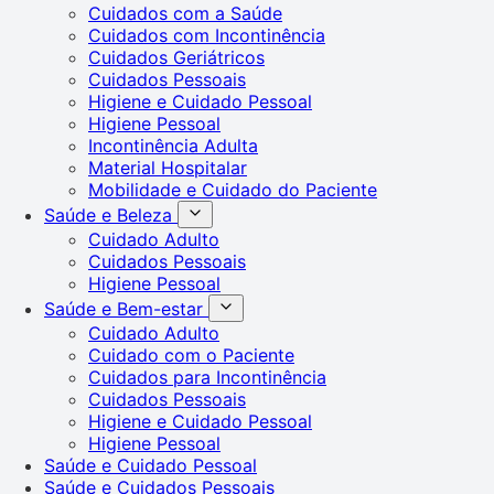
Cuidados com a Saúde
Cuidados com Incontinência
Cuidados Geriátricos
Cuidados Pessoais
Higiene e Cuidado Pessoal
Higiene Pessoal
Incontinência Adulta
Material Hospitalar
Mobilidade e Cuidado do Paciente
Saúde e Beleza
Cuidado Adulto
Cuidados Pessoais
Higiene Pessoal
Saúde e Bem-estar
Cuidado Adulto
Cuidado com o Paciente
Cuidados para Incontinência
Cuidados Pessoais
Higiene e Cuidado Pessoal
Higiene Pessoal
Saúde e Cuidado Pessoal
Saúde e Cuidados Pessoais