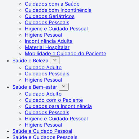
Cuidados com a Saúde
Cuidados com Incontinência
Cuidados Geriátricos
Cuidados Pessoais
Higiene e Cuidado Pessoal
Higiene Pessoal
Incontinência Adulta
Material Hospitalar
Mobilidade e Cuidado do Paciente
Saúde e Beleza
Cuidado Adulto
Cuidados Pessoais
Higiene Pessoal
Saúde e Bem-estar
Cuidado Adulto
Cuidado com o Paciente
Cuidados para Incontinência
Cuidados Pessoais
Higiene e Cuidado Pessoal
Higiene Pessoal
Saúde e Cuidado Pessoal
Saúde e Cuidados Pessoais