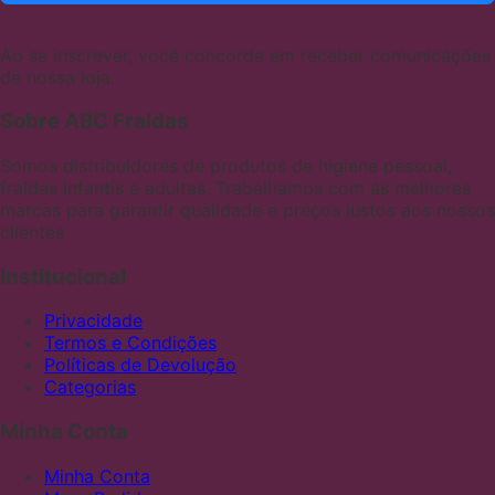
Ao se inscrever, você concorda em receber comunicações
de nossa loja.
Sobre ABC Fraldas
Somos distribuidores de produtos de higiene pessoal,
fraldas infantis e adultas. Trabalhamos com as melhores
marcas para garantir qualidade e preços justos aos nossos
clientes
Institucional
Privacidade
Termos e Condições
Políticas de Devolução
Categorias
Minha Conta
Minha Conta