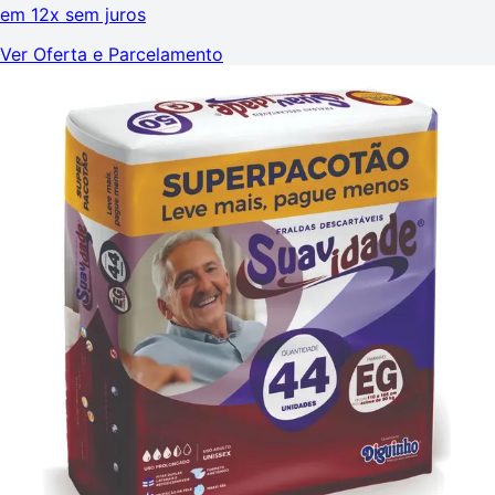
em
12x sem juros
Ver Oferta e Parcelamento