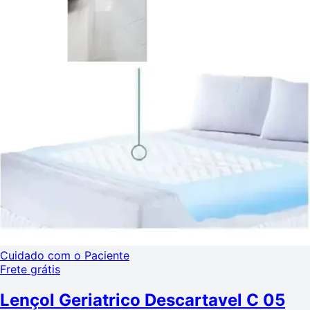
Cuidado com o Paciente
Frete grátis
Lençol Geriatrico Descartavel C 05