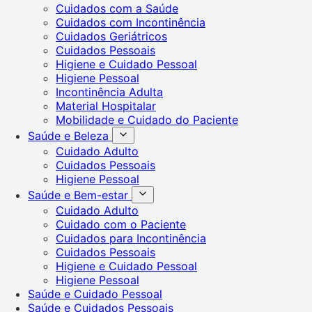
Cuidados com a Saúde
Cuidados com Incontinência
Cuidados Geriátricos
Cuidados Pessoais
Higiene e Cuidado Pessoal
Higiene Pessoal
Incontinência Adulta
Material Hospitalar
Mobilidade e Cuidado do Paciente
Saúde e Beleza
Cuidado Adulto
Cuidados Pessoais
Higiene Pessoal
Saúde e Bem-estar
Cuidado Adulto
Cuidado com o Paciente
Cuidados para Incontinência
Cuidados Pessoais
Higiene e Cuidado Pessoal
Higiene Pessoal
Saúde e Cuidado Pessoal
Saúde e Cuidados Pessoais