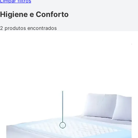
Limpar filtros
Higiene e Conforto
2 produtos encontrados