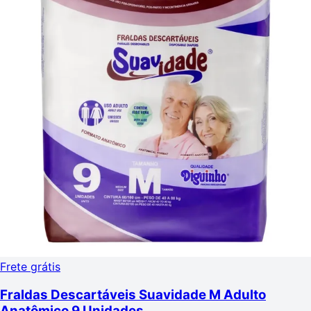
Frete grátis
Fraldas Descartáveis Suavidade M Adulto
Anatômico 9 Unidades