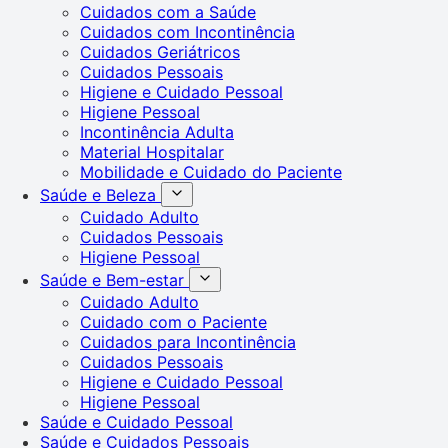
Cuidados com a Saúde
Cuidados com Incontinência
Cuidados Geriátricos
Cuidados Pessoais
Higiene e Cuidado Pessoal
Higiene Pessoal
Incontinência Adulta
Material Hospitalar
Mobilidade e Cuidado do Paciente
Saúde e Beleza
Cuidado Adulto
Cuidados Pessoais
Higiene Pessoal
Saúde e Bem-estar
Cuidado Adulto
Cuidado com o Paciente
Cuidados para Incontinência
Cuidados Pessoais
Higiene e Cuidado Pessoal
Higiene Pessoal
Saúde e Cuidado Pessoal
Saúde e Cuidados Pessoais