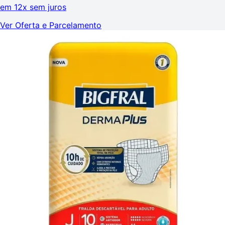
em
12x sem juros
Ver Oferta e Parcelamento