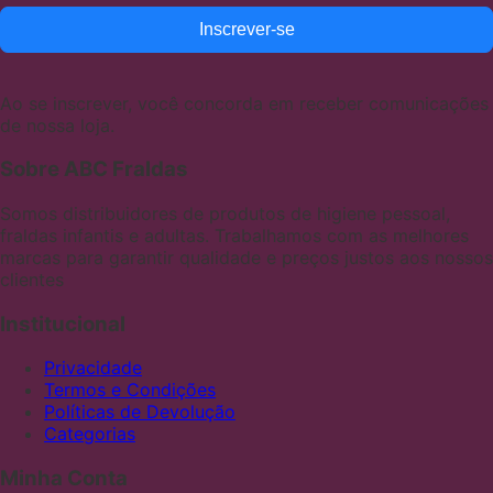
Inscrever-se
Ao se inscrever, você concorda em receber comunicações
de nossa loja.
Sobre ABC Fraldas
Somos distribuidores de produtos de higiene pessoal,
fraldas infantis e adultas. Trabalhamos com as melhores
marcas para garantir qualidade e preços justos aos nossos
clientes
Institucional
Privacidade
Termos e Condições
Políticas de Devolução
Categorias
Minha Conta