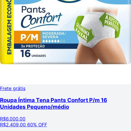
Frete grátis
Roupa Íntima Tena Pants Confort P/m 16
Unidades Pequeno/médio
R$
6.000,00
R$
2.409,00
60% OFF