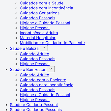
Cuidados com a Saúde
Cuidados com Incontinência
Cuidados Geriátricos
Cuidados Pessoais
Higiene e Cuidado Pessoal
Higiene Pessoal
Incontinência Adulta
Material Hospitalar
Mobilidade e Cuidado do Paciente
Saúde e Beleza
Cuidado Adulto
Cuidados Pessoais
Higiene Pessoal
Saúde e Bem-estar
Cuidado Adulto
Cuidado com o Paciente
Cuidados para Incontinência
Cuidados Pessoais
Higiene e Cuidado Pessoal
Higiene Pessoal
Saúde e Cuidado Pessoal
Saúde e Cuidados Pessoais