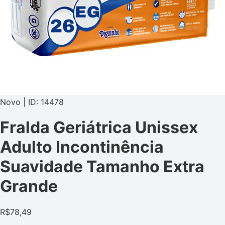
Novo | ID: 14478
Fralda Geriátrica Unissex
Adulto Incontinência
Suavidade Tamanho Extra
Grande
R$
78,49