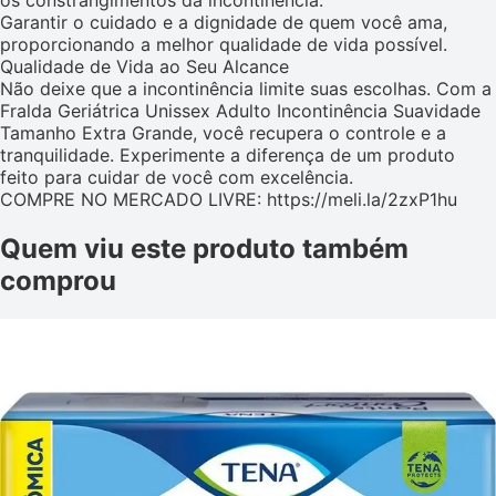
os constrangimentos da incontinência.
Garantir o cuidado e a dignidade de quem você ama,
proporcionando a melhor qualidade de vida possível.
Qualidade de Vida ao Seu Alcance
Não deixe que a incontinência limite suas escolhas. Com a
Fralda Geriátrica Unissex Adulto Incontinência Suavidade
Tamanho Extra Grande, você recupera o controle e a
tranquilidade. Experimente a diferença de um produto
feito para cuidar de você com excelência.
COMPRE NO MERCADO LIVRE: https://meli.la/2zxP1hu
Quem viu este produto também
comprou