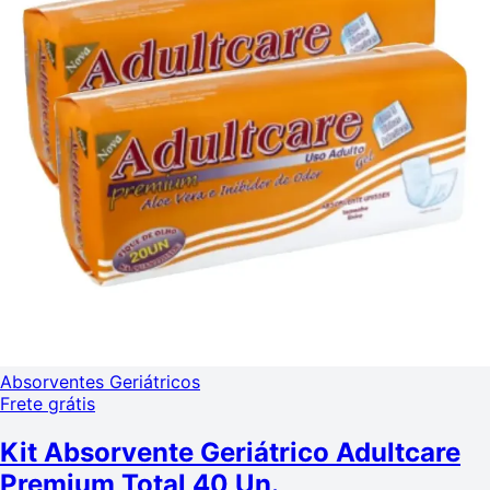
Absorventes Geriátricos
Frete grátis
Kit Absorvente Geriátrico Adultcare
Premium Total 40 Un.