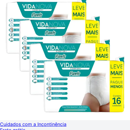
Cuidados com a Incontinência