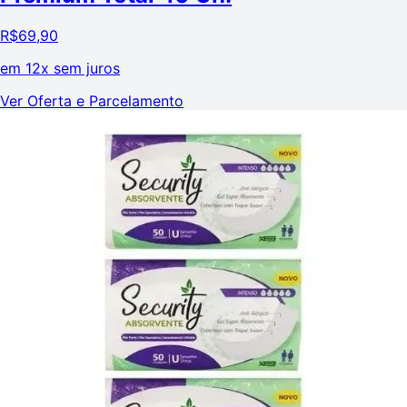
R$
69,90
em
12x sem juros
Ver Oferta e Parcelamento