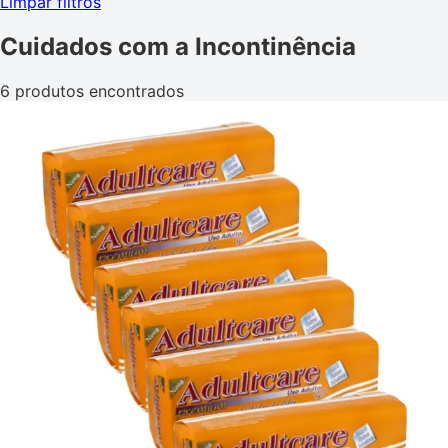
Limpar filtros
Cuidados com a Incontinência
6 produtos encontrados