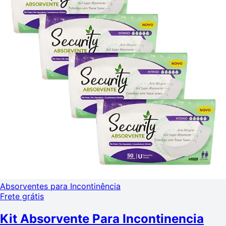
Absorventes para Incontinência
Frete grátis
Kit Absorvente Para Incontinencia