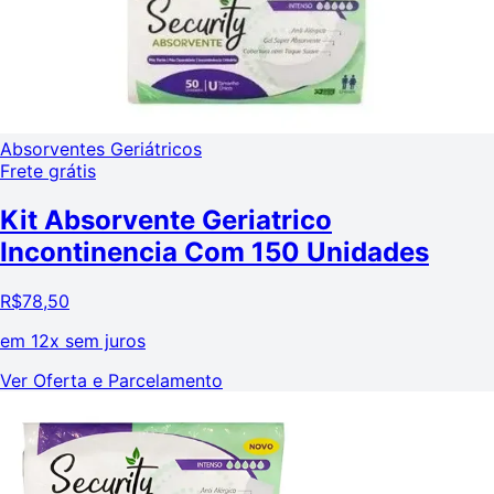
Absorventes Geriátricos
Frete grátis
Kit Absorvente Geriatrico
Incontinencia Com 150 Unidades
R$
78,50
em
12x sem juros
Ver Oferta e Parcelamento