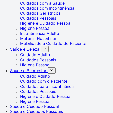
Cuidados com a Saúde
Cuidados com Incontinência
Cuidados Geriátricos
Cuidados Pessoais
Higiene e Cuidado Pessoal
Higiene Pessoal
Incontinência Adulta
Material Hospitalar
Mobilidade e Cuidado do Paciente
Saúde e Beleza
Cuidado Adulto
Cuidados Pessoais
Higiene Pessoal
Saúde e Bem-estar
Cuidado Adulto
Cuidado com o Paciente
Cuidados para Incontinência
Cuidados Pessoais
Higiene e Cuidado Pessoal
Higiene Pessoal
Saúde e Cuidado Pessoal
Saúde e Cuidados Pessoais