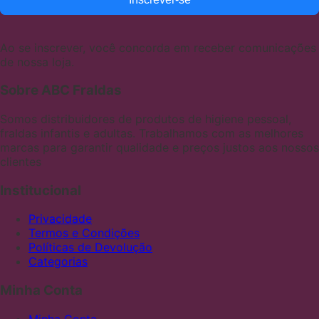
Ao se inscrever, você concorda em receber comunicações
de nossa loja.
Sobre ABC Fraldas
Somos distribuidores de produtos de higiene pessoal,
fraldas infantis e adultas. Trabalhamos com as melhores
marcas para garantir qualidade e preços justos aos nossos
clientes
Institucional
Privacidade
Termos e Condições
Políticas de Devolução
Categorias
Minha Conta
Minha Conta