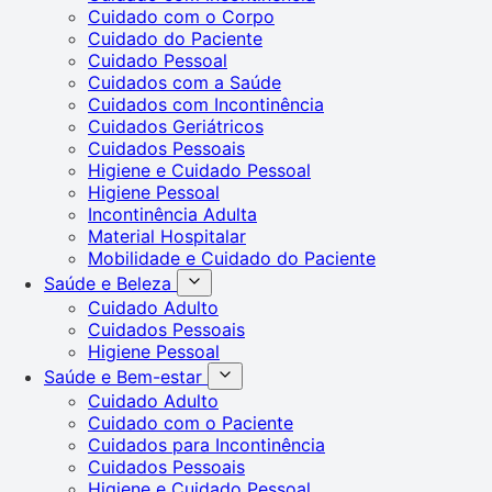
Cuidado com o Corpo
Cuidado do Paciente
Cuidado Pessoal
Cuidados com a Saúde
Cuidados com Incontinência
Cuidados Geriátricos
Cuidados Pessoais
Higiene e Cuidado Pessoal
Higiene Pessoal
Incontinência Adulta
Material Hospitalar
Mobilidade e Cuidado do Paciente
Saúde e Beleza
Cuidado Adulto
Cuidados Pessoais
Higiene Pessoal
Saúde e Bem-estar
Cuidado Adulto
Cuidado com o Paciente
Cuidados para Incontinência
Cuidados Pessoais
Higiene e Cuidado Pessoal