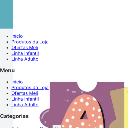
Início
Produtos da Loja
Ofertas Meli
Linha Infantil
Linha Adulto
Menu
Início
Produtos da Loja
Ofertas Meli
Linha Infantil
Linha Adulto
Categorias