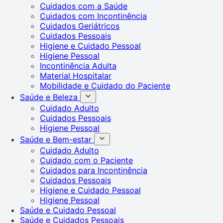
Cuidados com a Saúde
Cuidados com Incontinência
Cuidados Geriátricos
Cuidados Pessoais
Higiene e Cuidado Pessoal
Higiene Pessoal
Incontinência Adulta
Material Hospitalar
Mobilidade e Cuidado do Paciente
Saúde e Beleza
Cuidado Adulto
Cuidados Pessoais
Higiene Pessoal
Saúde e Bem-estar
Cuidado Adulto
Cuidado com o Paciente
Cuidados para Incontinência
Cuidados Pessoais
Higiene e Cuidado Pessoal
Higiene Pessoal
Saúde e Cuidado Pessoal
Saúde e Cuidados Pessoais