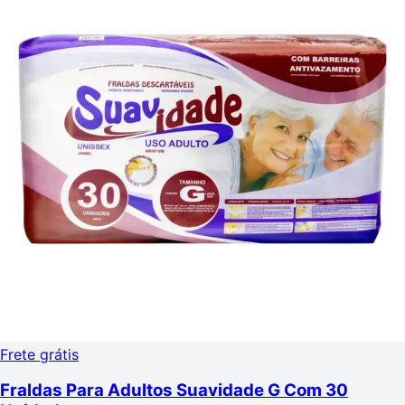
Frete grátis
Fraldas Para Adultos Suavidade G Com 30