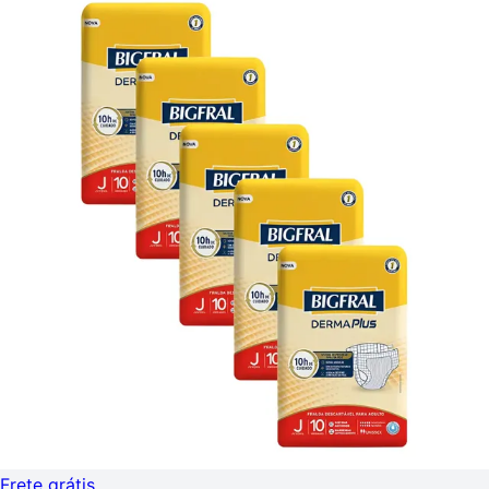
Frete grátis