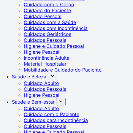
Cuidado com o Corpo
Cuidado do Paciente
Cuidado Pessoal
Cuidados com a Saúde
Cuidados com Incontinência
Cuidados Geriátricos
Cuidados Pessoais
Higiene e Cuidado Pessoal
Higiene Pessoal
Incontinência Adulta
Material Hospitalar
Mobilidade e Cuidado do Paciente
Saúde e Beleza
Cuidado Adulto
Cuidados Pessoais
Higiene Pessoal
Saúde e Bem-estar
Cuidado Adulto
Cuidado com o Paciente
Cuidados para Incontinência
Cuidados Pessoais
Higiene e Cuidado Pessoal