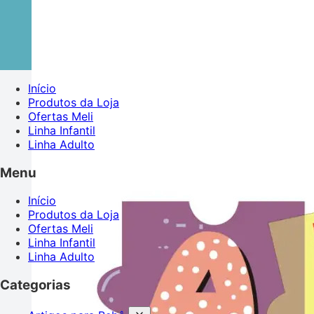
Início
Produtos da Loja
Ofertas Meli
Linha Infantil
Linha Adulto
Menu
Início
Produtos da Loja
Ofertas Meli
Linha Infantil
Linha Adulto
Categorias