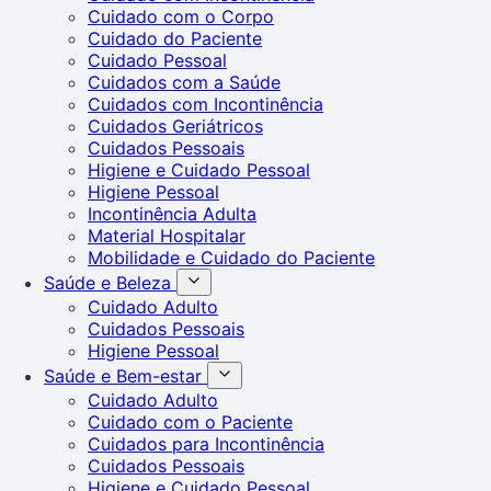
Cuidado com o Corpo
Cuidado do Paciente
Cuidado Pessoal
Cuidados com a Saúde
Cuidados com Incontinência
Cuidados Geriátricos
Cuidados Pessoais
Higiene e Cuidado Pessoal
Higiene Pessoal
Incontinência Adulta
Material Hospitalar
Mobilidade e Cuidado do Paciente
Saúde e Beleza
Cuidado Adulto
Cuidados Pessoais
Higiene Pessoal
Saúde e Bem-estar
Cuidado Adulto
Cuidado com o Paciente
Cuidados para Incontinência
Cuidados Pessoais
Higiene e Cuidado Pessoal