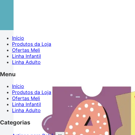
Início
Produtos da Loja
Ofertas Meli
Linha Infantil
Linha Adulto
Menu
Início
Produtos da Loja
Ofertas Meli
Linha Infantil
Linha Adulto
Categorias