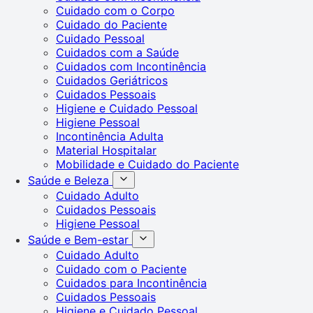
Cuidado com o Corpo
Cuidado do Paciente
Cuidado Pessoal
Cuidados com a Saúde
Cuidados com Incontinência
Cuidados Geriátricos
Cuidados Pessoais
Higiene e Cuidado Pessoal
Higiene Pessoal
Incontinência Adulta
Material Hospitalar
Mobilidade e Cuidado do Paciente
Saúde e Beleza
Cuidado Adulto
Cuidados Pessoais
Higiene Pessoal
Saúde e Bem-estar
Cuidado Adulto
Cuidado com o Paciente
Cuidados para Incontinência
Cuidados Pessoais
Higiene e Cuidado Pessoal