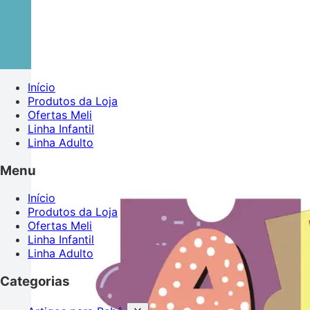
Início
Produtos da Loja
Ofertas Meli
Linha Infantil
Linha Adulto
Menu
Início
Produtos da Loja
Ofertas Meli
Linha Infantil
Linha Adulto
Categorias