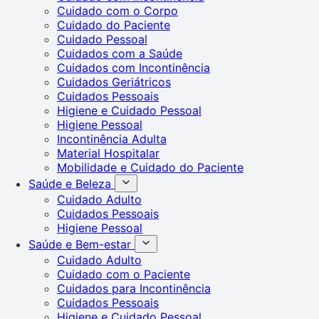
Cuidado com o Corpo
Cuidado do Paciente
Cuidado Pessoal
Cuidados com a Saúde
Cuidados com Incontinência
Cuidados Geriátricos
Cuidados Pessoais
Higiene e Cuidado Pessoal
Higiene Pessoal
Incontinência Adulta
Material Hospitalar
Mobilidade e Cuidado do Paciente
Saúde e Beleza
Cuidado Adulto
Cuidados Pessoais
Higiene Pessoal
Saúde e Bem-estar
Cuidado Adulto
Cuidado com o Paciente
Cuidados para Incontinência
Cuidados Pessoais
Higiene e Cuidado Pessoal