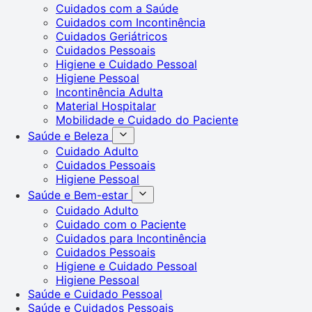
Cuidados com a Saúde
Cuidados com Incontinência
Cuidados Geriátricos
Cuidados Pessoais
Higiene e Cuidado Pessoal
Higiene Pessoal
Incontinência Adulta
Material Hospitalar
Mobilidade e Cuidado do Paciente
Saúde e Beleza
Cuidado Adulto
Cuidados Pessoais
Higiene Pessoal
Saúde e Bem-estar
Cuidado Adulto
Cuidado com o Paciente
Cuidados para Incontinência
Cuidados Pessoais
Higiene e Cuidado Pessoal
Higiene Pessoal
Saúde e Cuidado Pessoal
Saúde e Cuidados Pessoais