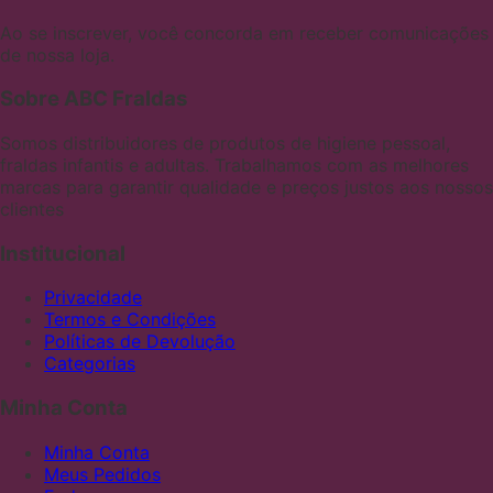
Ao se inscrever, você concorda em receber comunicações
de nossa loja.
Sobre ABC Fraldas
Somos distribuidores de produtos de higiene pessoal,
fraldas infantis e adultas. Trabalhamos com as melhores
marcas para garantir qualidade e preços justos aos nossos
clientes
Institucional
Privacidade
Termos e Condições
Políticas de Devolução
Categorias
Minha Conta
Minha Conta
Meus Pedidos