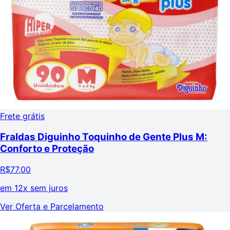
Frete grátis
Fraldas Diguinho Toquinho de Gente Plus M:
Conforto e Proteção
R$
77,00
em
12x sem juros
Ver Oferta e Parcelamento