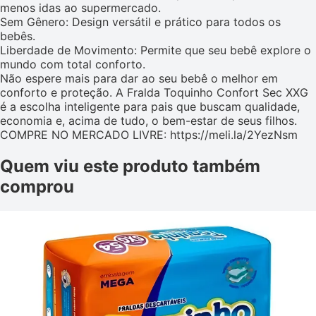
menos idas ao supermercado.
Sem Gênero: Design versátil e prático para todos os
bebês.
Liberdade de Movimento: Permite que seu bebê explore o
mundo com total conforto.
Não espere mais para dar ao seu bebê o melhor em
conforto e proteção. A Fralda Toquinho Confort Sec XXG
é a escolha inteligente para pais que buscam qualidade,
economia e, acima de tudo, o bem-estar de seus filhos.
COMPRE NO MERCADO LIVRE: https://meli.la/2YezNsm
Quem viu este produto também
comprou