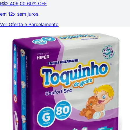
R$
2.409,00
60% OFF
em
12x sem juros
Ver Oferta e Parcelamento