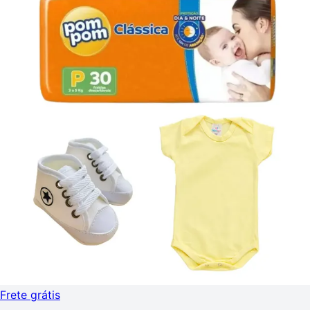
Frete grátis