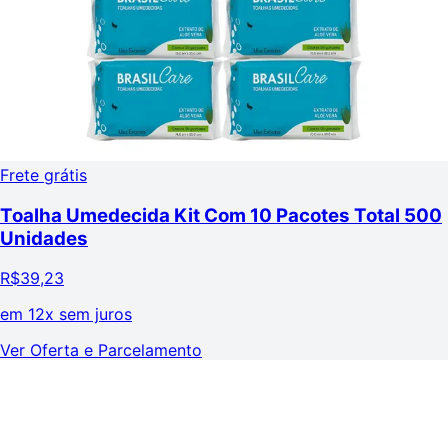
Frete grátis
Toalha Umedecida Kit Com 10 Pacotes Total 500
Unidades
R$
39,23
em
12x sem juros
Ver Oferta e Parcelamento