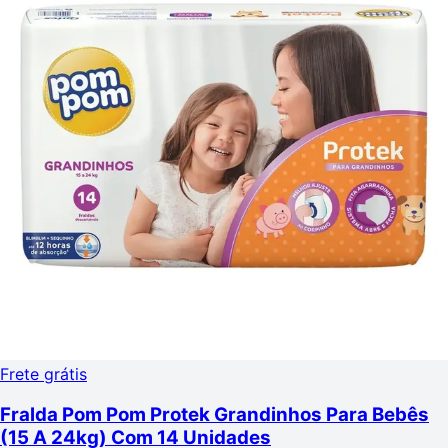
Frete grátis
Fralda Pom Pom Protek Grandinhos Para Bebês
(15 A 24kg) Com 14 Unidades