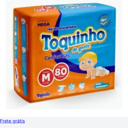
Frete grátis