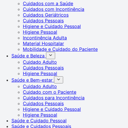
Cuidados com a Saúde
Cuidados com Incontinência
Cuidados Geriátricos
Cuidados Pessoais
Higiene e Cuidado Pessoal
Higiene Pessoal
Incontinência Adulta
Material Hospitalar
Mobilidade e Cuidado do Paciente
Saúde e Beleza
Cuidado Adulto
Cuidados Pessoais
Higiene Pessoal
Saúde e Bem-estar
Cuidado Adulto
Cuidado com o Paciente
Cuidados para Incontinência
Cuidados Pessoais
Higiene e Cuidado Pessoal
Higiene Pessoal
Saúde e Cuidado Pessoal
Saúde e Cuidados Pessoais