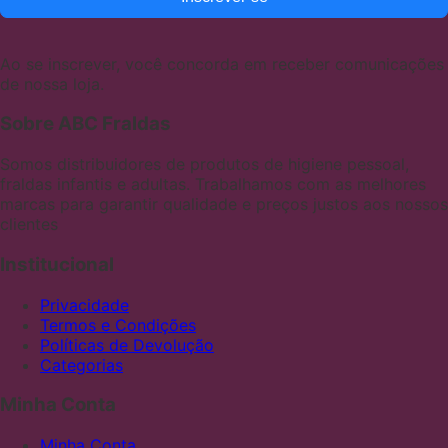
Ao se inscrever, você concorda em receber comunicações
de nossa loja.
Sobre ABC Fraldas
Somos distribuidores de produtos de higiene pessoal,
fraldas infantis e adultas. Trabalhamos com as melhores
marcas para garantir qualidade e preços justos aos nossos
clientes
Institucional
Privacidade
Termos e Condições
Políticas de Devolução
Categorias
Minha Conta
Minha Conta