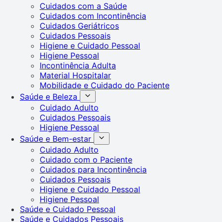
Cuidados com a Saúde
Cuidados com Incontinência
Cuidados Geriátricos
Cuidados Pessoais
Higiene e Cuidado Pessoal
Higiene Pessoal
Incontinência Adulta
Material Hospitalar
Mobilidade e Cuidado do Paciente
Saúde e Beleza
Cuidado Adulto
Cuidados Pessoais
Higiene Pessoal
Saúde e Bem-estar
Cuidado Adulto
Cuidado com o Paciente
Cuidados para Incontinência
Cuidados Pessoais
Higiene e Cuidado Pessoal
Higiene Pessoal
Saúde e Cuidado Pessoal
Saúde e Cuidados Pessoais