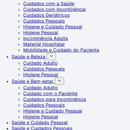
Cuidados com a Saúde
Cuidados com Incontinência
Cuidados Geriátricos
Cuidados Pessoais
Higiene e Cuidado Pessoal
Higiene Pessoal
Incontinência Adulta
Material Hospitalar
Mobilidade e Cuidado do Paciente
Saúde e Beleza
Cuidado Adulto
Cuidados Pessoais
Higiene Pessoal
Saúde e Bem-estar
Cuidado Adulto
Cuidado com o Paciente
Cuidados para Incontinência
Cuidados Pessoais
Higiene e Cuidado Pessoal
Higiene Pessoal
Saúde e Cuidado Pessoal
Saúde e Cuidados Pessoais