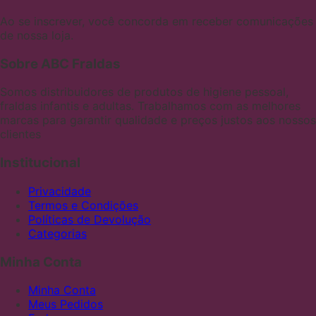
Ao se inscrever, você concorda em receber comunicações
de nossa loja.
Sobre ABC Fraldas
Somos distribuidores de produtos de higiene pessoal,
fraldas infantis e adultas. Trabalhamos com as melhores
marcas para garantir qualidade e preços justos aos nossos
clientes
Institucional
Privacidade
Termos e Condições
Políticas de Devolução
Categorias
Minha Conta
Minha Conta
Meus Pedidos