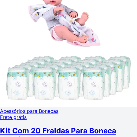
Acessórios para Bonecas
Frete grátis
Kit Com 20 Fraldas Para Boneca