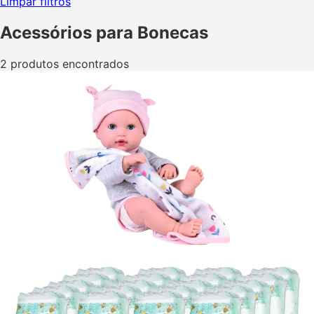
Limpar filtros
Acessórios para Bonecas
2 produtos encontrados