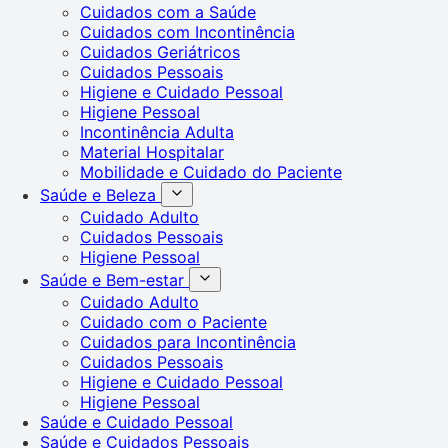
Cuidados com a Saúde
Cuidados com Incontinência
Cuidados Geriátricos
Cuidados Pessoais
Higiene e Cuidado Pessoal
Higiene Pessoal
Incontinência Adulta
Material Hospitalar
Mobilidade e Cuidado do Paciente
Saúde e Beleza
Cuidado Adulto
Cuidados Pessoais
Higiene Pessoal
Saúde e Bem-estar
Cuidado Adulto
Cuidado com o Paciente
Cuidados para Incontinência
Cuidados Pessoais
Higiene e Cuidado Pessoal
Higiene Pessoal
Saúde e Cuidado Pessoal
Saúde e Cuidados Pessoais