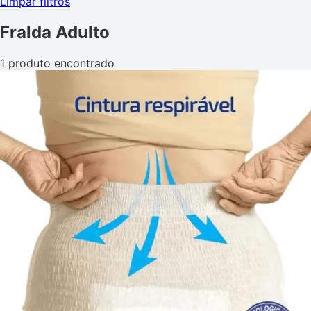
Limpar filtros
Fralda Adulto
1 produto encontrado