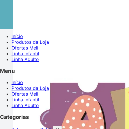
Início
Produtos da Loja
Ofertas Meli
Linha Infantil
Linha Adulto
Menu
Início
Produtos da Loja
Ofertas Meli
Linha Infantil
Linha Adulto
Categorias