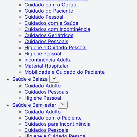
Cuidado com o Corpo
Cuidado do Paciente
Cuidado Pessoal
Cuidados com a Saúde
Cuidados com Incontinência
Cuidados Geriátricos
Cuidados Pessoais
Higiene e Cuidado Pessoal
Higiene Pessoal
Incontinência Adulta
Material Hospitalar
Mobilidade e Cuidado do Paciente
Saúde e Beleza
Cuidado Adulto
Cuidados Pessoais
Higiene Pessoal
Saúde e Bem-estar
Cuidado Adulto
Cuidado com o Paciente
Cuidados para Incontinência
Cuidados Pessoais
Higiene e Cuidado Pessoal