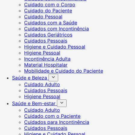
Cuidado com o Corpo
Cuidado do Paciente
Cuidado Pessoal
Cuidados com a Saúde
Cuidados com Incontinência
Cuidados Geriátricos
Cuidados Pessoais
Higiene e Cuidado Pessoal
Higiene Pessoal
Incontinência Adulta
Material Hospitalar
Mobilidade e Cuidado do Paciente
Saúde e Beleza
Cuidado Adulto
Cuidados Pessoais
Higiene Pessoal
Saúde e Bem-estar
Cuidado Adulto
Cuidado com o Paciente
Cuidados para Incontinência
Cuidados Pessoais
Higiene e Cuidado Pessoal