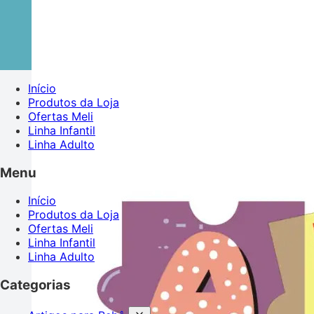
Início
Produtos da Loja
Ofertas Meli
Linha Infantil
Linha Adulto
Menu
Início
Produtos da Loja
Ofertas Meli
Linha Infantil
Linha Adulto
Categorias