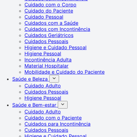
Cuidado com o Corpo
Cuidado do Paciente
Cuidado Pessoal
Cuidados com a Saúde
Cuidados com Incontinência
Cuidados Geriátricos
Cuidados Pessoais
Higiene e Cuidado Pessoal
Higiene Pessoal
Incontinência Adulta
Material Hospitalar
Mobilidade e Cuidado do Paciente
Saúde e Beleza
Cuidado Adulto
Cuidados Pessoais
Higiene Pessoal
Saúde e Bem-estar
Cuidado Adulto
Cuidado com o Paciente
Cuidados para Incontinência
Cuidados Pessoais
Higiene e Cuidado Pessoal