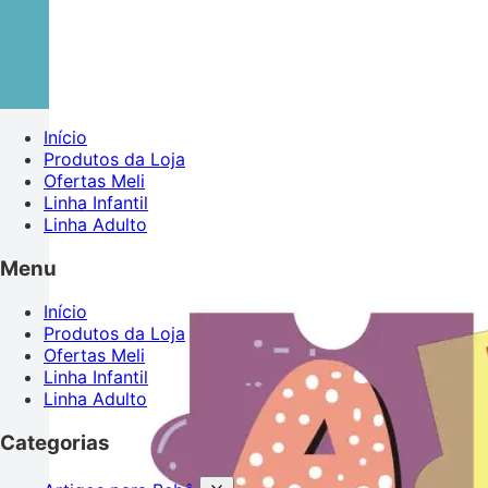
Início
Produtos da Loja
Ofertas Meli
Linha Infantil
Linha Adulto
Menu
Início
Produtos da Loja
Ofertas Meli
Linha Infantil
Linha Adulto
Categorias