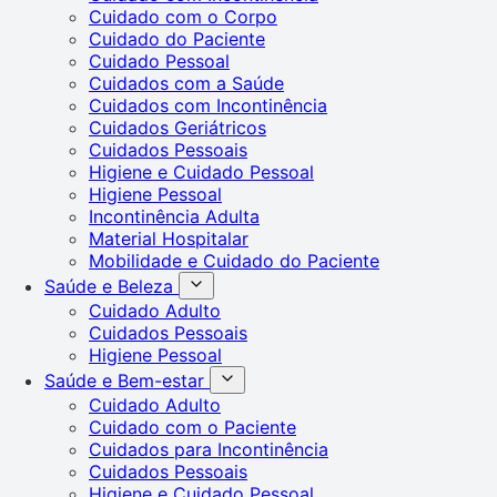
Cuidado com o Corpo
Cuidado do Paciente
Cuidado Pessoal
Cuidados com a Saúde
Cuidados com Incontinência
Cuidados Geriátricos
Cuidados Pessoais
Higiene e Cuidado Pessoal
Higiene Pessoal
Incontinência Adulta
Material Hospitalar
Mobilidade e Cuidado do Paciente
Saúde e Beleza
Cuidado Adulto
Cuidados Pessoais
Higiene Pessoal
Saúde e Bem-estar
Cuidado Adulto
Cuidado com o Paciente
Cuidados para Incontinência
Cuidados Pessoais
Higiene e Cuidado Pessoal