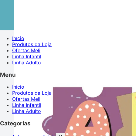
Início
Produtos da Loja
Ofertas Meli
Linha Infantil
Linha Adulto
Menu
Início
Produtos da Loja
Ofertas Meli
Linha Infantil
Linha Adulto
Categorias