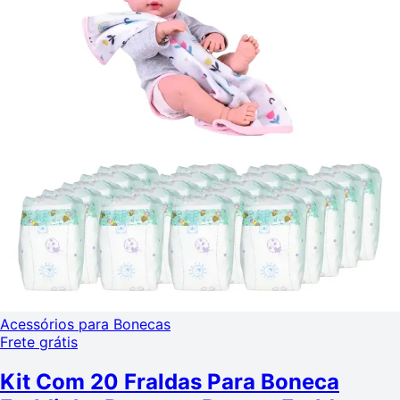
Acessórios para Bonecas
Frete grátis
Kit Com 20 Fraldas Para Boneca