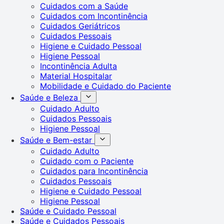
Cuidados com a Saúde
Cuidados com Incontinência
Cuidados Geriátricos
Cuidados Pessoais
Higiene e Cuidado Pessoal
Higiene Pessoal
Incontinência Adulta
Material Hospitalar
Mobilidade e Cuidado do Paciente
Saúde e Beleza
Cuidado Adulto
Cuidados Pessoais
Higiene Pessoal
Saúde e Bem-estar
Cuidado Adulto
Cuidado com o Paciente
Cuidados para Incontinência
Cuidados Pessoais
Higiene e Cuidado Pessoal
Higiene Pessoal
Saúde e Cuidado Pessoal
Saúde e Cuidados Pessoais