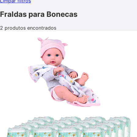
Limpar filtros
Fraldas para Bonecas
2 produtos encontrados