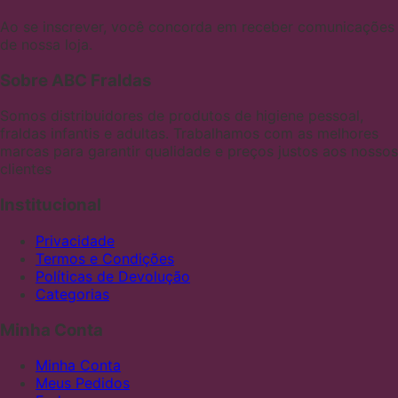
Ao se inscrever, você concorda em receber comunicações
de nossa loja.
Sobre ABC Fraldas
Somos distribuidores de produtos de higiene pessoal,
fraldas infantis e adultas. Trabalhamos com as melhores
marcas para garantir qualidade e preços justos aos nossos
clientes
Institucional
Privacidade
Termos e Condições
Políticas de Devolução
Categorias
Minha Conta
Minha Conta
Meus Pedidos