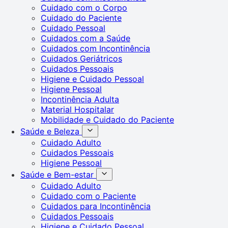
Cuidado com o Corpo
Cuidado do Paciente
Cuidado Pessoal
Cuidados com a Saúde
Cuidados com Incontinência
Cuidados Geriátricos
Cuidados Pessoais
Higiene e Cuidado Pessoal
Higiene Pessoal
Incontinência Adulta
Material Hospitalar
Mobilidade e Cuidado do Paciente
Saúde e Beleza
Cuidado Adulto
Cuidados Pessoais
Higiene Pessoal
Saúde e Bem-estar
Cuidado Adulto
Cuidado com o Paciente
Cuidados para Incontinência
Cuidados Pessoais
Higiene e Cuidado Pessoal