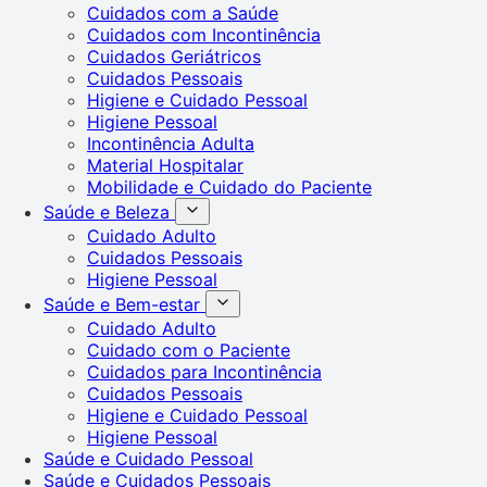
Cuidados com a Saúde
Cuidados com Incontinência
Cuidados Geriátricos
Cuidados Pessoais
Higiene e Cuidado Pessoal
Higiene Pessoal
Incontinência Adulta
Material Hospitalar
Mobilidade e Cuidado do Paciente
Saúde e Beleza
Cuidado Adulto
Cuidados Pessoais
Higiene Pessoal
Saúde e Bem-estar
Cuidado Adulto
Cuidado com o Paciente
Cuidados para Incontinência
Cuidados Pessoais
Higiene e Cuidado Pessoal
Higiene Pessoal
Saúde e Cuidado Pessoal
Saúde e Cuidados Pessoais