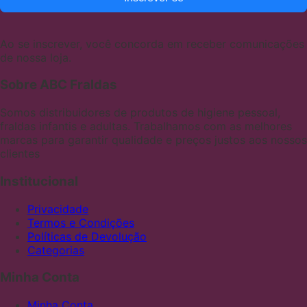
Ao se inscrever, você concorda em receber comunicações
de nossa loja.
Sobre ABC Fraldas
Somos distribuidores de produtos de higiene pessoal,
fraldas infantis e adultas. Trabalhamos com as melhores
marcas para garantir qualidade e preços justos aos nossos
clientes
Institucional
Privacidade
Termos e Condições
Políticas de Devolução
Categorias
Minha Conta
Minha Conta