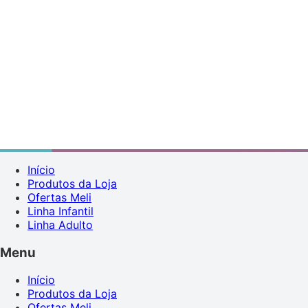
Início
Produtos da Loja
Ofertas Meli
Linha Infantil
Linha Adulto
Menu
Início
Produtos da Loja
Ofertas Meli