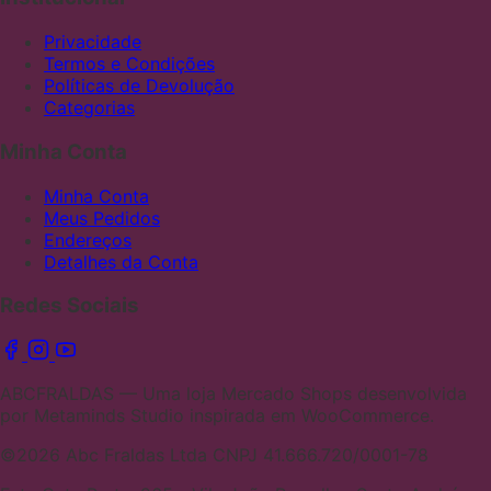
Privacidade
Termos e Condições
Políticas de Devolução
Categorias
Minha Conta
Minha Conta
Meus Pedidos
Endereços
Detalhes da Conta
Redes Sociais
ABCFRALDAS — Uma loja Mercado Shops desenvolvida
por Metaminds Studio inspirada em WooCommerce.
©2026 Abc Fraldas Ltda CNPJ 41.666.720/0001-78