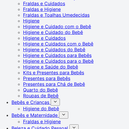
Fraldas e Cuidados
Fraldas e Higiene
Fraldas e Toalhas Umedecidas
Higiene
Higiene e Cuidado com o Bebê
Higiene e Cuidado do Bebê
Higiene e Cuidados
Higiene e Cuidados com o Bebê
Higiene e Cuidados do Bebê
Higiene e Cuidados para Bebês
Higiene e Cuidados para o Bebê
Higiene e Saúde do Bebê
Kits e Presentes para Bebês
Presentes para Bebês
Presentes para Chá de Bebê
Quarto do Bebê
Roupas de Bebê
Bebês e Crianças
Higiene do Bebê
Bebês e Maternidade
Fraldas e Higiene
Beleza e Cuidado Pessoal