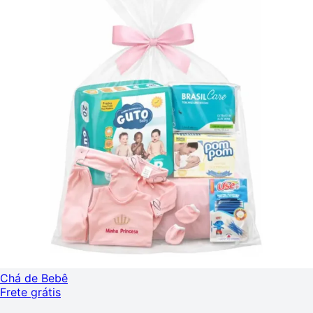
Chá de Bebê
Frete grátis