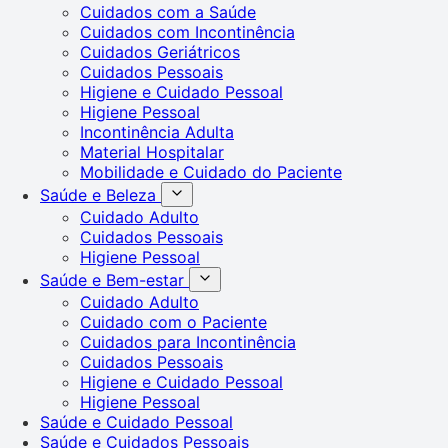
Cuidados com a Saúde
Cuidados com Incontinência
Cuidados Geriátricos
Cuidados Pessoais
Higiene e Cuidado Pessoal
Higiene Pessoal
Incontinência Adulta
Material Hospitalar
Mobilidade e Cuidado do Paciente
Saúde e Beleza
Cuidado Adulto
Cuidados Pessoais
Higiene Pessoal
Saúde e Bem-estar
Cuidado Adulto
Cuidado com o Paciente
Cuidados para Incontinência
Cuidados Pessoais
Higiene e Cuidado Pessoal
Higiene Pessoal
Saúde e Cuidado Pessoal
Saúde e Cuidados Pessoais