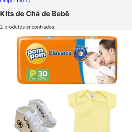
Limpar filtros
Kits de Chá de Bebê
2 produtos encontrados