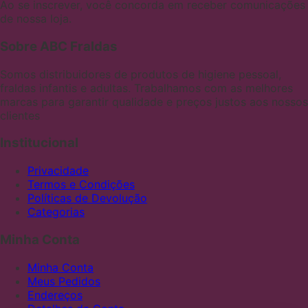
Ao se inscrever, você concorda em receber comunicações
de nossa loja.
Sobre ABC Fraldas
Somos distribuidores de produtos de higiene pessoal,
fraldas infantis e adultas. Trabalhamos com as melhores
marcas para garantir qualidade e preços justos aos nossos
clientes
Institucional
Privacidade
Termos e Condições
Políticas de Devolução
Categorias
Minha Conta
Minha Conta
Meus Pedidos
Endereços