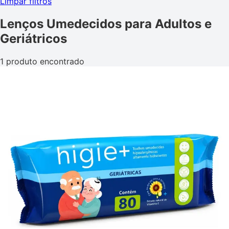
Limpar filtros
Lenços Umedecidos para Adultos e
Geriátricos
1 produto encontrado