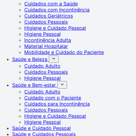
Cuidados com a Saúde
Cuidados com Incontinência
Cuidados Geriátricos
Cuidados Pessoais
Higiene e Cuidado Pessoal
Higiene Pessoal
Incontinência Adulta
Material Hospitalar
Mobilidade e Cuidado do Paciente
Saúde e Beleza
Cuidado Adulto
Cuidados Pessoais
Higiene Pessoal
Saúde e Bem-estar
Cuidado Adulto
Cuidado com o Paciente
Cuidados para Incontinência
Cuidados Pessoais
Higiene e Cuidado Pessoal
Higiene Pessoal
Saúde e Cuidado Pessoal
Saúde e Cuidados Pessoais