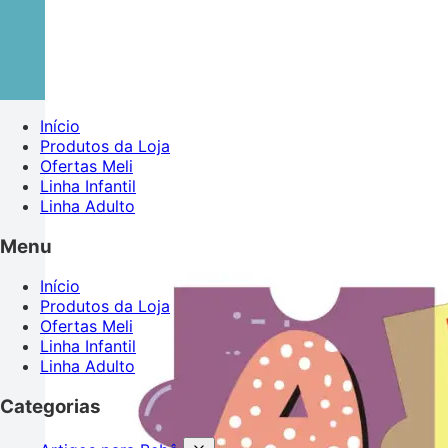
Início
Produtos da Loja
Ofertas Meli
Linha Infantil
Linha Adulto
Menu
Início
Produtos da Loja
Ofertas Meli
Linha Infantil
Linha Adulto
Categorias