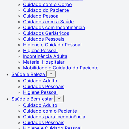
Cuidado com o Corpo
Cuidado do Paciente
Cuidado Pessoal
Cuidados com a Saúde
Cuidados com Incontinência
Cuidados Geriátricos
Cuidados Pessoais
Higiene e Cuidado Pessoal
Higiene Pessoal
Incontinência Adulta
Material Hospitalar
Mobilidade e Cuidado do Paciente
Saúde e Beleza
Cuidado Adulto
Cuidados Pessoais
Higiene Pessoal
Saúde e Bem-estar
Cuidado Adulto
Cuidado com o Paciente
Cuidados para Incontinência
Cuidados Pessoais
Higiene e Cuidado Pessoal