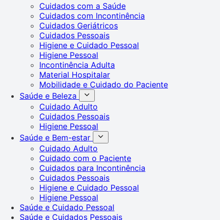
Cuidados com a Saúde
Cuidados com Incontinência
Cuidados Geriátricos
Cuidados Pessoais
Higiene e Cuidado Pessoal
Higiene Pessoal
Incontinência Adulta
Material Hospitalar
Mobilidade e Cuidado do Paciente
Saúde e Beleza
Cuidado Adulto
Cuidados Pessoais
Higiene Pessoal
Saúde e Bem-estar
Cuidado Adulto
Cuidado com o Paciente
Cuidados para Incontinência
Cuidados Pessoais
Higiene e Cuidado Pessoal
Higiene Pessoal
Saúde e Cuidado Pessoal
Saúde e Cuidados Pessoais