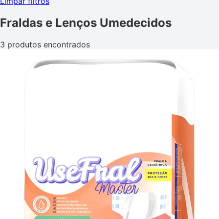
Limpar filtros
Fraldas e Lenços Umedecidos
3 produtos encontrados