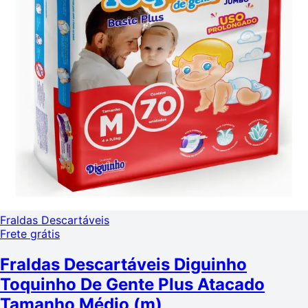
Fraldas Descartáveis
Frete grátis
Fraldas Descartáveis Diguinho
Toquinho De Gente Plus Atacado
Tamanho Médio (m)