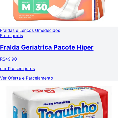
Fraldas e Lenços Umedecidos
Frete grátis
Fralda Geriatrica Pacote Hiper
R$
49,90
em
12x sem juros
Ver Oferta e Parcelamento