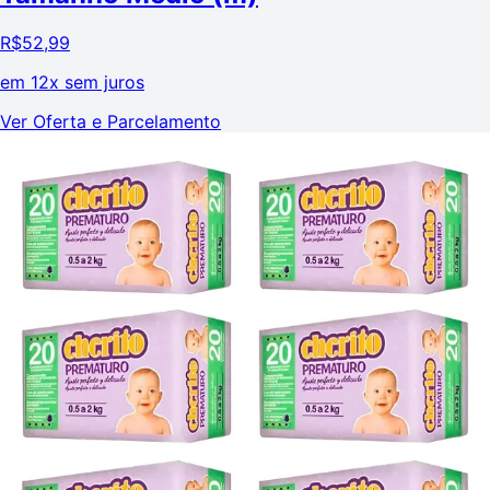
R$
52,99
em
12x sem juros
Ver Oferta e Parcelamento