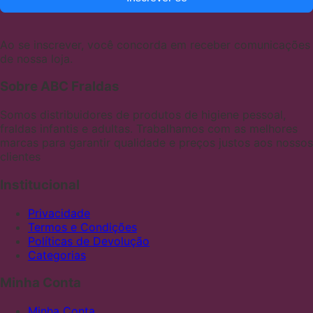
Ao se inscrever, você concorda em receber comunicações
de nossa loja.
Sobre ABC Fraldas
Somos distribuidores de produtos de higiene pessoal,
fraldas infantis e adultas. Trabalhamos com as melhores
marcas para garantir qualidade e preços justos aos nossos
clientes
Institucional
Privacidade
Termos e Condições
Políticas de Devolução
Categorias
Minha Conta
Minha Conta