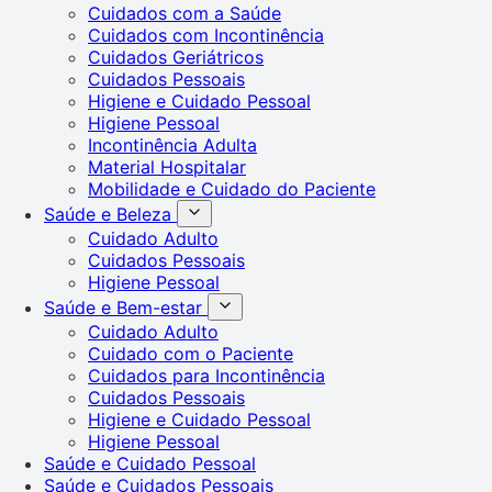
Cuidados com a Saúde
Cuidados com Incontinência
Cuidados Geriátricos
Cuidados Pessoais
Higiene e Cuidado Pessoal
Higiene Pessoal
Incontinência Adulta
Material Hospitalar
Mobilidade e Cuidado do Paciente
Saúde e Beleza
Cuidado Adulto
Cuidados Pessoais
Higiene Pessoal
Saúde e Bem-estar
Cuidado Adulto
Cuidado com o Paciente
Cuidados para Incontinência
Cuidados Pessoais
Higiene e Cuidado Pessoal
Higiene Pessoal
Saúde e Cuidado Pessoal
Saúde e Cuidados Pessoais