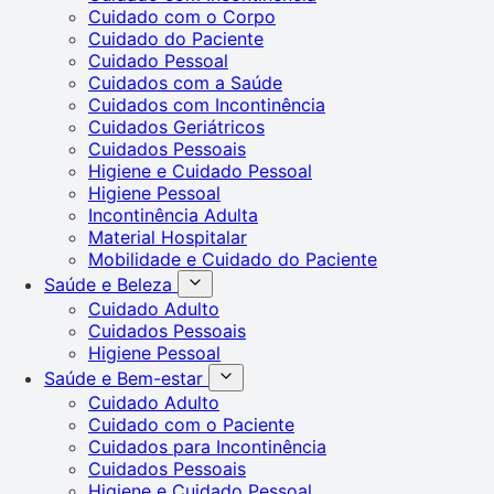
Cuidado com o Corpo
Cuidado do Paciente
Cuidado Pessoal
Cuidados com a Saúde
Cuidados com Incontinência
Cuidados Geriátricos
Cuidados Pessoais
Higiene e Cuidado Pessoal
Higiene Pessoal
Incontinência Adulta
Material Hospitalar
Mobilidade e Cuidado do Paciente
Saúde e Beleza
Cuidado Adulto
Cuidados Pessoais
Higiene Pessoal
Saúde e Bem-estar
Cuidado Adulto
Cuidado com o Paciente
Cuidados para Incontinência
Cuidados Pessoais
Higiene e Cuidado Pessoal