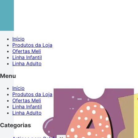
Início
Produtos da Loja
Ofertas Meli
Linha Infantil
Linha Adulto
Menu
Início
Produtos da Loja
Ofertas Meli
Linha Infantil
Linha Adulto
Categorias