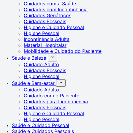
Cuidados com a Saúde
Cuidados com Incontinência
Cuidados Geriátricos
Cuidados Pessoais
Higiene e Cuidado Pessoal
Higiene Pessoal
Incontinência Adulta
Material Hospitalar
Mobilidade e Cuidado do Paciente
Saúde e Beleza
Cuidado Adulto
Cuidados Pessoais
Higiene Pessoal
Saúde e Bem-estar
Cuidado Adulto
Cuidado com o Paciente
Cuidados para Incontinência
Cuidados Pessoais
Higiene e Cuidado Pessoal
Higiene Pessoal
Saúde e Cuidado Pessoal
Saúde e Cuidados Pessoais