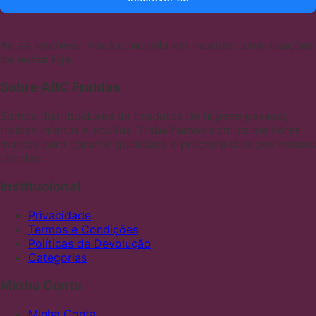
Ao se inscrever, você concorda em receber comunicações
de nossa loja.
Sobre ABC Fraldas
Somos distribuidores de produtos de higiene pessoal,
fraldas infantis e adultas. Trabalhamos com as melhores
marcas para garantir qualidade e preços justos aos nossos
clientes
Institucional
Privacidade
Termos e Condições
Políticas de Devolução
Categorias
Minha Conta
Minha Conta