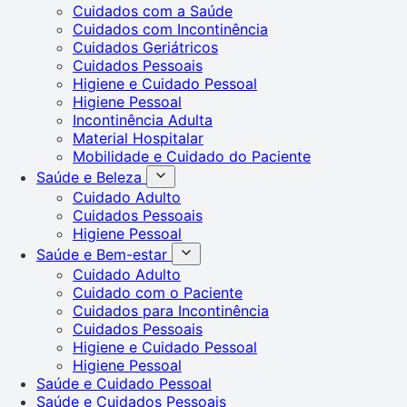
Cuidados com a Saúde
Cuidados com Incontinência
Cuidados Geriátricos
Cuidados Pessoais
Higiene e Cuidado Pessoal
Higiene Pessoal
Incontinência Adulta
Material Hospitalar
Mobilidade e Cuidado do Paciente
Saúde e Beleza
Cuidado Adulto
Cuidados Pessoais
Higiene Pessoal
Saúde e Bem-estar
Cuidado Adulto
Cuidado com o Paciente
Cuidados para Incontinência
Cuidados Pessoais
Higiene e Cuidado Pessoal
Higiene Pessoal
Saúde e Cuidado Pessoal
Saúde e Cuidados Pessoais