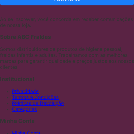
Ao se inscrever, você concorda em receber comunicações
de nossa loja.
Sobre ABC Fraldas
Somos distribuidores de produtos de higiene pessoal,
fraldas infantis e adultas. Trabalhamos com as melhores
marcas para garantir qualidade e preços justos aos nossos
clientes
Institucional
Privacidade
Termos e Condições
Políticas de Devolução
Categorias
Minha Conta
Minha Conta