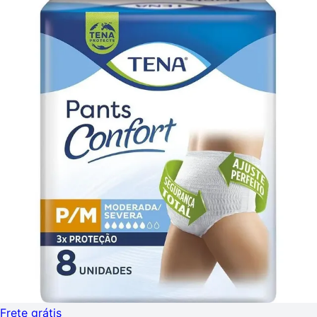
Frete grátis