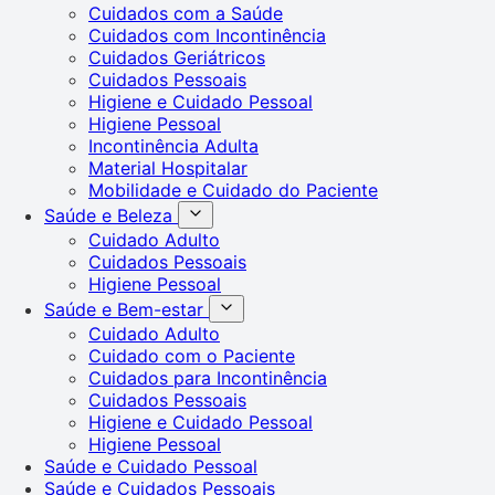
Cuidados com a Saúde
Cuidados com Incontinência
Cuidados Geriátricos
Cuidados Pessoais
Higiene e Cuidado Pessoal
Higiene Pessoal
Incontinência Adulta
Material Hospitalar
Mobilidade e Cuidado do Paciente
Saúde e Beleza
Cuidado Adulto
Cuidados Pessoais
Higiene Pessoal
Saúde e Bem-estar
Cuidado Adulto
Cuidado com o Paciente
Cuidados para Incontinência
Cuidados Pessoais
Higiene e Cuidado Pessoal
Higiene Pessoal
Saúde e Cuidado Pessoal
Saúde e Cuidados Pessoais