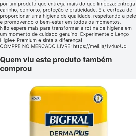
por um produto que entrega mais do que limpeza: entrega
carinho, conforto, proteção e praticidade. É a certeza de
proporcionar uma higiene de qualidade, respeitando a pele
e promovendo o bem-estar em todos os momentos.
Não espere mais para transformar a rotina de higiene em
um momento de cuidado genuíno. Experimente o Lenço
Higie+ Premium e sinta a diferença!
COMPRE NO MERCADO LIVRE: https://meli.la/1v4uoUq
Quem viu este produto também
comprou