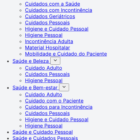
Cuidados com a Saúde
Cuidados com Incontinência
Cuidados Geriátricos
Cuidados Pessoais
Higiene e Cuidado Pessoal
Higiene Pessoal
Incontinência Adulta
Material Hospitalar
Mobilidade e Cuidado do Paciente
Saúde e Beleza
Cuidado Adulto
Cuidados Pessoais
Higiene Pessoal
Saúde e Bem-estar
Cuidado Adulto
Cuidado com o Paciente
Cuidados para Incontinência
Cuidados Pessoais
Higiene e Cuidado Pessoal
Higiene Pessoal
Saúde e Cuidado Pessoal
Saúde e Cuidados Pessoais