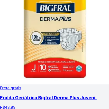
Frete grátis
Fralda Geriátrica Bigfral Derma Plus Juvenil
R$
43,99