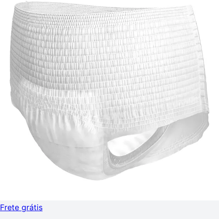
Frete grátis