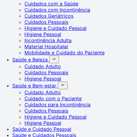
Cuidados com a Saúde
Cuidados com Incontinência
Cuidados Geriátricos
Cuidados Pessoais
Higiene e Cuidado Pessoal
Higiene Pessoal
Incontinência Adulta
Material Hospitalar
Mobilidade e Cuidado do Paciente
Saúde e Beleza
Cuidado Adulto
Cuidados Pessoais
Higiene Pessoal
Saúde e Bem-estar
Cuidado Adulto
Cuidado com o Paciente
Cuidados para Incontinência
Cuidados Pessoais
Higiene e Cuidado Pessoal
Higiene Pessoal
Saúde e Cuidado Pessoal
Saúde e Cuidados Pessoais