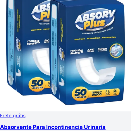
Frete grátis
Absorvente Para Incontinencia Urinaria