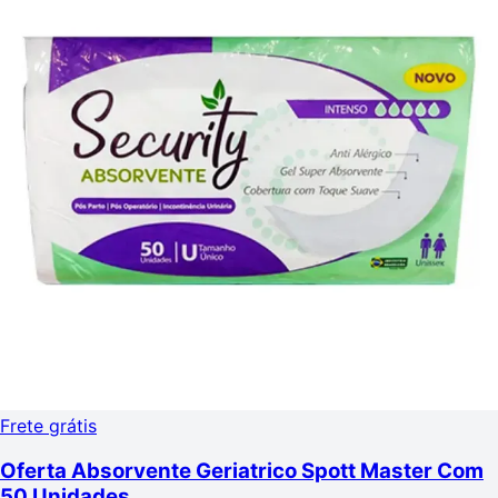
Frete grátis
Oferta Absorvente Geriatrico Spott Master Com
50 Unidades