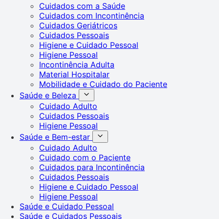
Cuidados com a Saúde
Cuidados com Incontinência
Cuidados Geriátricos
Cuidados Pessoais
Higiene e Cuidado Pessoal
Higiene Pessoal
Incontinência Adulta
Material Hospitalar
Mobilidade e Cuidado do Paciente
Saúde e Beleza
Cuidado Adulto
Cuidados Pessoais
Higiene Pessoal
Saúde e Bem-estar
Cuidado Adulto
Cuidado com o Paciente
Cuidados para Incontinência
Cuidados Pessoais
Higiene e Cuidado Pessoal
Higiene Pessoal
Saúde e Cuidado Pessoal
Saúde e Cuidados Pessoais