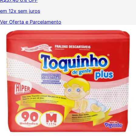
em
12x sem juros
Ver Oferta e Parcelamento