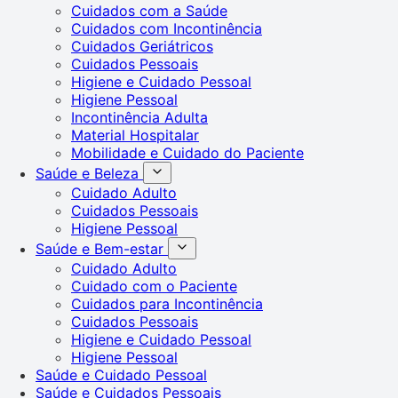
Cuidados com a Saúde
Cuidados com Incontinência
Cuidados Geriátricos
Cuidados Pessoais
Higiene e Cuidado Pessoal
Higiene Pessoal
Incontinência Adulta
Material Hospitalar
Mobilidade e Cuidado do Paciente
Saúde e Beleza
Cuidado Adulto
Cuidados Pessoais
Higiene Pessoal
Saúde e Bem-estar
Cuidado Adulto
Cuidado com o Paciente
Cuidados para Incontinência
Cuidados Pessoais
Higiene e Cuidado Pessoal
Higiene Pessoal
Saúde e Cuidado Pessoal
Saúde e Cuidados Pessoais