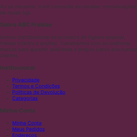
Ao se inscrever, você concorda em receber comunicações
de nossa loja.
Sobre ABC Fraldas
Somos distribuidores de produtos de higiene pessoal,
fraldas infantis e adultas. Trabalhamos com as melhores
marcas para garantir qualidade e preços justos aos nossos
clientes
Institucional
Privacidade
Termos e Condições
Políticas de Devolução
Categorias
Minha Conta
Minha Conta
Meus Pedidos
Endereços