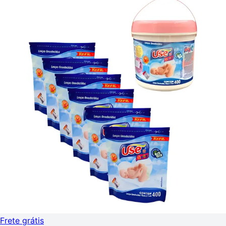
Frete grátis