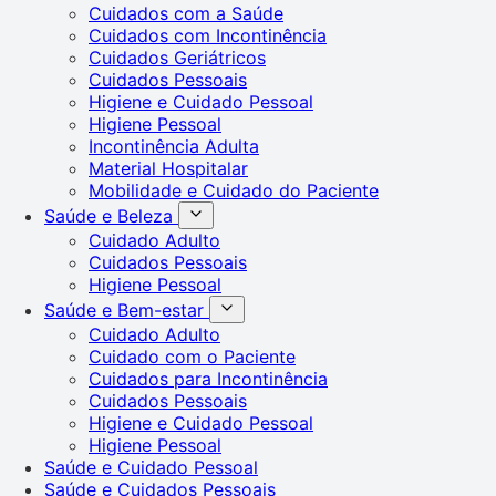
Cuidados com a Saúde
Cuidados com Incontinência
Cuidados Geriátricos
Cuidados Pessoais
Higiene e Cuidado Pessoal
Higiene Pessoal
Incontinência Adulta
Material Hospitalar
Mobilidade e Cuidado do Paciente
Saúde e Beleza
Cuidado Adulto
Cuidados Pessoais
Higiene Pessoal
Saúde e Bem-estar
Cuidado Adulto
Cuidado com o Paciente
Cuidados para Incontinência
Cuidados Pessoais
Higiene e Cuidado Pessoal
Higiene Pessoal
Saúde e Cuidado Pessoal
Saúde e Cuidados Pessoais