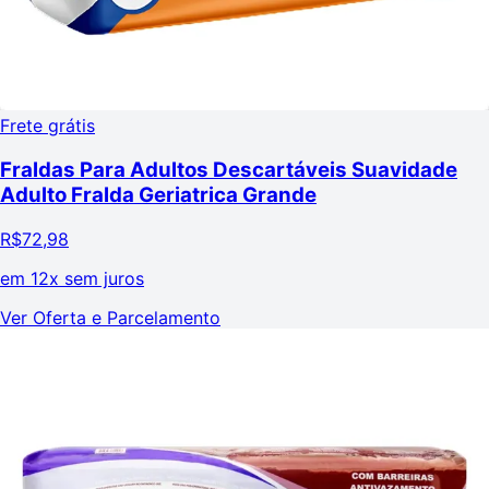
Frete grátis
Fraldas Para Adultos Descartáveis Suavidade
Adulto Fralda Geriatrica Grande
R$
72,98
em
12x sem juros
Ver Oferta e Parcelamento