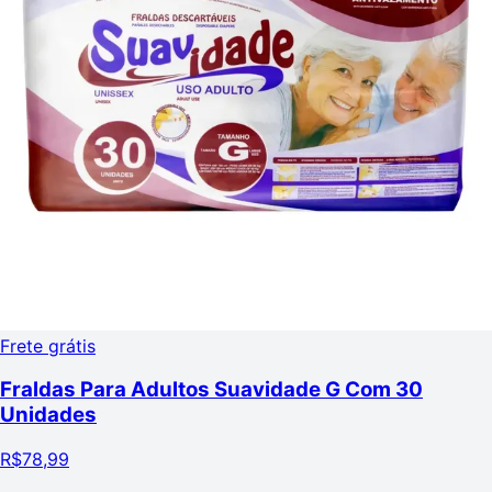
Frete grátis
Fraldas Para Adultos Suavidade G Com 30
Unidades
R$
78,99