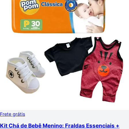
Frete grátis
Kit Chá de Bebê Menino: Fraldas Essenciais +