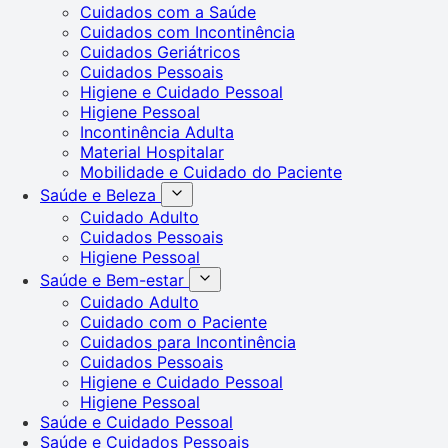
Cuidados com a Saúde
Cuidados com Incontinência
Cuidados Geriátricos
Cuidados Pessoais
Higiene e Cuidado Pessoal
Higiene Pessoal
Incontinência Adulta
Material Hospitalar
Mobilidade e Cuidado do Paciente
Saúde e Beleza
Cuidado Adulto
Cuidados Pessoais
Higiene Pessoal
Saúde e Bem-estar
Cuidado Adulto
Cuidado com o Paciente
Cuidados para Incontinência
Cuidados Pessoais
Higiene e Cuidado Pessoal
Higiene Pessoal
Saúde e Cuidado Pessoal
Saúde e Cuidados Pessoais