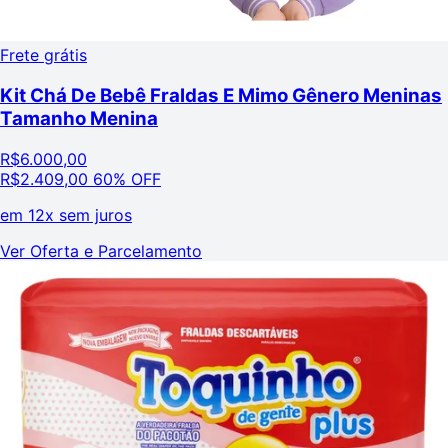
Frete grátis
Kit Chá De Bebê Fraldas E Mimo Gênero Meninas
Tamanho Menina
R$
6.000,00
R$
2.409,00
60% OFF
em
12x sem juros
Ver Oferta e Parcelamento