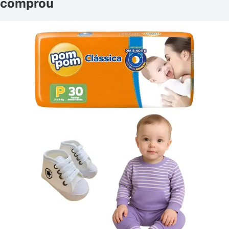
comprou