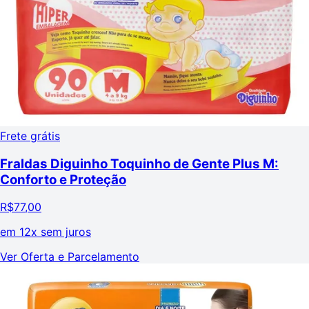
Frete grátis
Fraldas Diguinho Toquinho de Gente Plus M:
Conforto e Proteção
R$
77,00
em
12x sem juros
Ver Oferta e Parcelamento