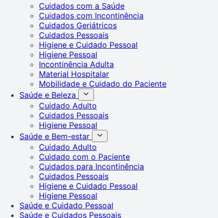
Cuidados com a Saúde
Cuidados com Incontinência
Cuidados Geriátricos
Cuidados Pessoais
Higiene e Cuidado Pessoal
Higiene Pessoal
Incontinência Adulta
Material Hospitalar
Mobilidade e Cuidado do Paciente
Saúde e Beleza
Cuidado Adulto
Cuidados Pessoais
Higiene Pessoal
Saúde e Bem-estar
Cuidado Adulto
Cuidado com o Paciente
Cuidados para Incontinência
Cuidados Pessoais
Higiene e Cuidado Pessoal
Higiene Pessoal
Saúde e Cuidado Pessoal
Saúde e Cuidados Pessoais