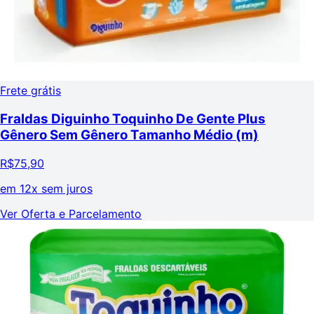
Frete grátis
Fraldas Diguinho Toquinho De Gente Plus
Gênero Sem Gênero Tamanho Médio (m)
R$
75,90
em
12x sem juros
Ver Oferta e Parcelamento