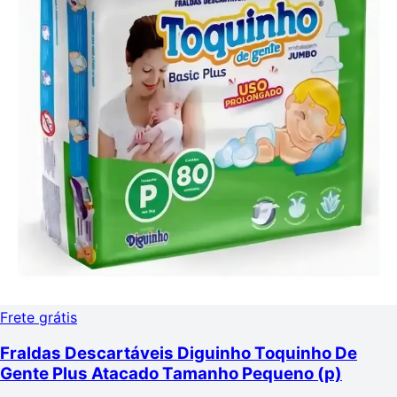
Frete grátis
Fraldas Descartáveis Diguinho Toquinho De
Gente Plus Atacado Tamanho Pequeno (p)