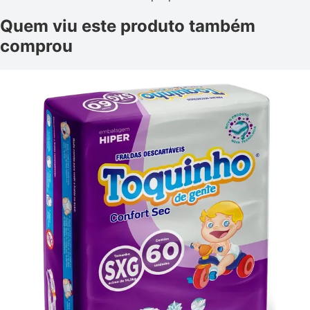
Quem viu este produto também
comprou